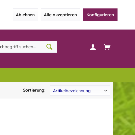
Ablehnen
Alle akzeptieren
Konfigurieren
Sortierung: