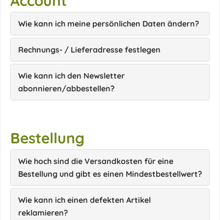
Account
Wie kann ich meine persönlichen Daten ändern?
Rechnungs- / Lieferadresse festlegen
Wie kann ich den Newsletter
abonnieren/abbestellen?
Bestellung
Wie hoch sind die Versandkosten für eine
Bestellung und gibt es einen Mindestbestellwert?
Wie kann ich einen defekten Artikel
reklamieren?