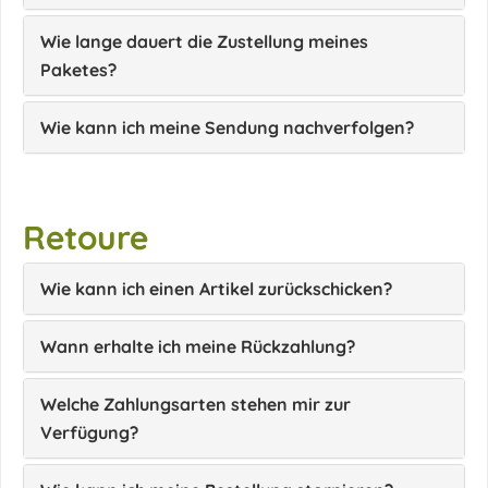
Wie lange dauert die Zustellung meines
Paketes?
Wie kann ich meine Sendung nachverfolgen?
Retoure
Wie kann ich einen Artikel zurückschicken?
Wann erhalte ich meine Rückzahlung?
Welche Zahlungsarten stehen mir zur
Verfügung?