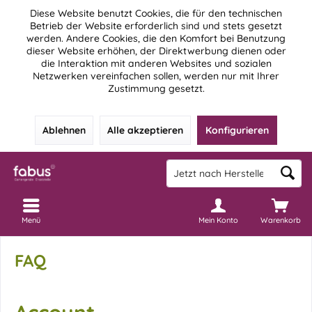
Diese Website benutzt Cookies, die für den technischen
Betrieb der Website erforderlich sind und stets gesetzt
werden. Andere Cookies, die den Komfort bei Benutzung
dieser Website erhöhen, der Direktwerbung dienen oder
die Interaktion mit anderen Websites und sozialen
Netzwerken vereinfachen sollen, werden nur mit Ihrer
Zustimmung gesetzt.
Ablehnen
Alle akzeptieren
Konfigurieren
Menü
Mein Konto
Warenkorb
FAQ