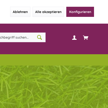
Ablehnen
Alle akzeptieren
Konfigurieren