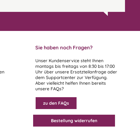
Sie haben noch Fragen?
Unser Kundenservice steht Ihnen
montags bis freitags von 8:30 bis 17:00
len
Uhr über unsere
Ersatzteilanfrage
oder
dem
Supportcenter
zur Verfügung.
Aber vielleicht helfen Ihnen bereits
unsere FAQs?
zu den FAQs
Bestellung widerrufen