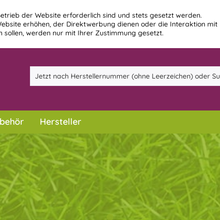
etrieb der Website erforderlich sind und stets gesetzt werden.
ebsite erhöhen, der Direktwerbung dienen oder die Interaktion mit
 sollen, werden nur mit Ihrer Zustimmung gesetzt.
behör
Hersteller