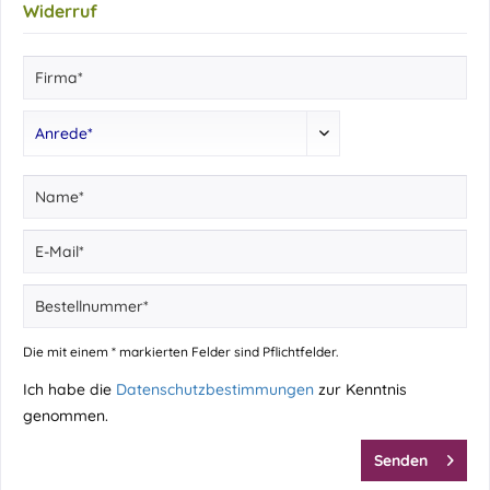
Widerruf
Die mit einem * markierten Felder sind Pflichtfelder.
Ich habe die
Datenschutzbestimmungen
zur Kenntnis
genommen.
Senden