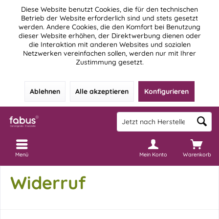
Diese Website benutzt Cookies, die für den technischen
Betrieb der Website erforderlich sind und stets gesetzt
werden. Andere Cookies, die den Komfort bei Benutzung
dieser Website erhöhen, der Direktwerbung dienen oder
die Interaktion mit anderen Websites und sozialen
Netzwerken vereinfachen sollen, werden nur mit Ihrer
Zustimmung gesetzt.
Ablehnen
Alle akzeptieren
Konfigurieren
Menü
Mein Konto
Warenkorb
Widerruf