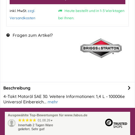
inkl. MwSt.
zzgl.
Heute bestellt und in 1-3 Werktagen
Versandkosten
bei Ihnen.
Fragen zum Artikel?
Beschreibung
4-Takt Motoröl SAE 30. Weitere Informationen: 1,4 L - 100006e
Universal Einbereich...
mehr
Ausgewählte Top-Bewertungen für www.fabus.de
01.08.26
▼
Innerhalb 2 Tagen Ware
geliefert. Sehr gut!