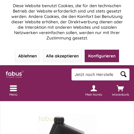
Diese Website benutzt Cookies, die für den technischen
Betrieb der Website erforderlich sind und stets gesetzt
werden. Andere Cookies, die den Komfort bei Benutzung
dieser Website erhöhen, der Direktwerbung dienen oder
die Interaktion mit anderen Websites und sozialen
Netzwerken vereinfachen sollen, werden nur mit Ihrer
Zustimmung gesetzt.
Ablehnen
Alle akzeptieren
Konfigurieren
Menü
Mein Konto
Warenkorb