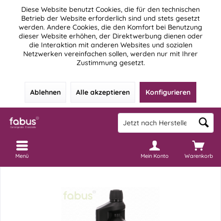
Diese Website benutzt Cookies, die für den technischen
Betrieb der Website erforderlich sind und stets gesetzt
werden. Andere Cookies, die den Komfort bei Benutzung
dieser Website erhöhen, der Direktwerbung dienen oder
die Interaktion mit anderen Websites und sozialen
Netzwerken vereinfachen sollen, werden nur mit Ihrer
Zustimmung gesetzt.
Ablehnen
Alle akzeptieren
Konfigurieren
Menü
Mein Konto
Warenkorb