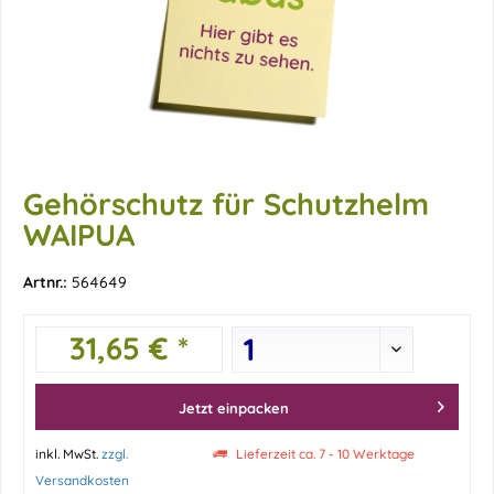
Gehörschutz für Schutzhelm
WAIPUA
Artnr.:
564649
31,65 € *
Jetzt einpacken
inkl. MwSt.
zzgl.
Lieferzeit ca. 7 - 10 Werktage
Versandkosten