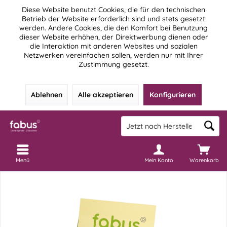
Diese Website benutzt Cookies, die für den technischen
Betrieb der Website erforderlich sind und stets gesetzt
werden. Andere Cookies, die den Komfort bei Benutzung
dieser Website erhöhen, der Direktwerbung dienen oder
die Interaktion mit anderen Websites und sozialen
Netzwerken vereinfachen sollen, werden nur mit Ihrer
Zustimmung gesetzt.
Ablehnen
Alle akzeptieren
Konfigurieren
Menü
Mein Konto
Warenkorb