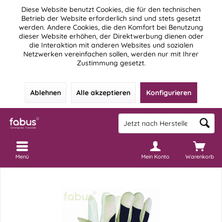
Diese Website benutzt Cookies, die für den technischen
Betrieb der Website erforderlich sind und stets gesetzt
werden. Andere Cookies, die den Komfort bei Benutzung
dieser Website erhöhen, der Direktwerbung dienen oder
die Interaktion mit anderen Websites und sozialen
Netzwerken vereinfachen sollen, werden nur mit Ihrer
Zustimmung gesetzt.
Ablehnen
Alle akzeptieren
Konfigurieren
Menü
Mein Konto
Warenkorb