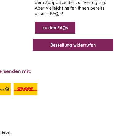
dem
Supportcenter
zur Verfügung.
Aber vielleicht helfen Ihnen bereits
unsere FAQs?
zu den FAQs
Bestellung widerrufen
ersenden mit:
rieben.