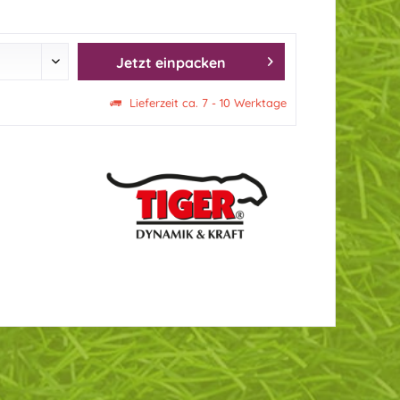
Jetzt einpacken
Lieferzeit ca. 7 - 10 Werktage