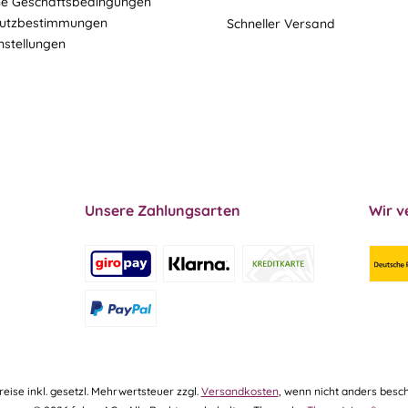
ne Geschäftsbedingungen
utzbestimmungen
Schneller Versand
nstellungen
Unsere Zahlungsarten
Wir v
Preise inkl. gesetzl. Mehrwertsteuer zzgl.
Versandkosten
, wenn nicht anders besch