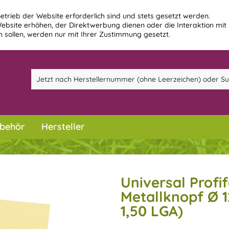
etrieb der Website erforderlich sind und stets gesetzt werden.
ebsite erhöhen, der Direktwerbung dienen oder die Interaktion mit
 sollen, werden nur mit Ihrer Zustimmung gesetzt.
behör
Hersteller
Universal Profi
Metallknopf Ø 1
1,50 LGA)