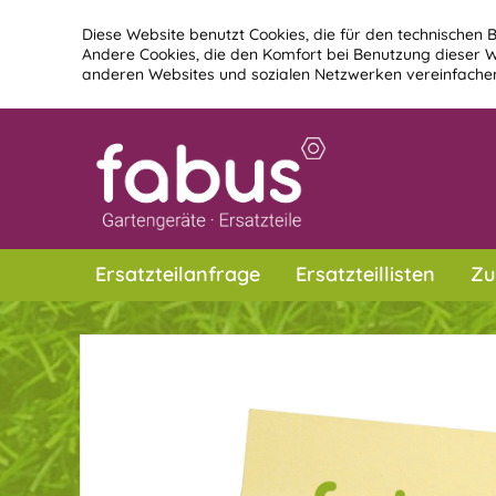
Diese Website benutzt Cookies, die für den technischen B
Andere Cookies, die den Komfort bei Benutzung dieser W
anderen Websites und sozialen Netzwerken vereinfachen
Ersatzteilanfrage
Ersatzteillisten
Zu