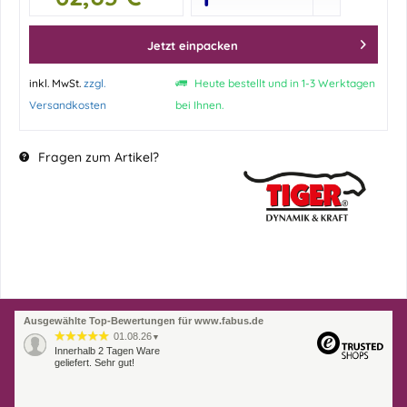
Jetzt einpacken
inkl. MwSt.
zzgl.
Heute bestellt und in 1-3 Werktagen
Versandkosten
bei Ihnen.
Fragen zum Artikel?
Ausgewählte Top-Bewertungen für www.fabus.de
01.08.26
▼
Innerhalb 2 Tagen Ware
geliefert. Sehr gut!