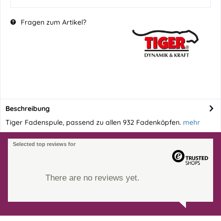
Fragen zum Artikel?
Beschreibung
Tiger Fadenspule, passend zu allen 932 Fadenköpfen.
mehr
Selected top reviews for
There are no reviews yet.