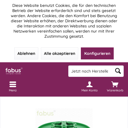
Diese Website benutzt Cookies, die für den technischen
Betrieb der Website erforderlich sind und stets gesetzt
werden. Andere Cookies, die den Komfort bei Benutzung
dieser Website erhöhen, der Direktwerbung dienen oder
die Interaktion mit anderen Websites und sozialen
Netzwerken vereinfachen sollen, werden nur mit Ihrer
Zustimmung gesetzt.
Ablehnen
Alle akzeptieren
Konfigurieren
Menü
Mein Konto
Warenkorb