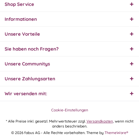
Shop Service
Informationen
Unsere Vorteile
Sie haben noch Fragen?
Unsere Communitys
Unsere Zahlungsarten
Wir versenden mit:
Cookie-Einstellungen
* Alle Preise inkl. gesetzl. Mehrwertsteuer zzgl.
Versandkosten
, wenn nicht
anders beschrieben.
© 2026 fabus AG - Alle Rechte vorbehalten. Theme by
ThemeWare®