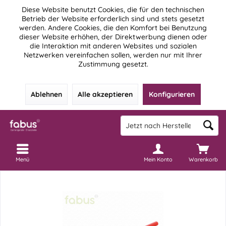
Diese Website benutzt Cookies, die für den technischen
Betrieb der Website erforderlich sind und stets gesetzt
werden. Andere Cookies, die den Komfort bei Benutzung
dieser Website erhöhen, der Direktwerbung dienen oder
die Interaktion mit anderen Websites und sozialen
Netzwerken vereinfachen sollen, werden nur mit Ihrer
Zustimmung gesetzt.
Ablehnen
Alle akzeptieren
Konfigurieren
Menü
Mein Konto
Warenkorb