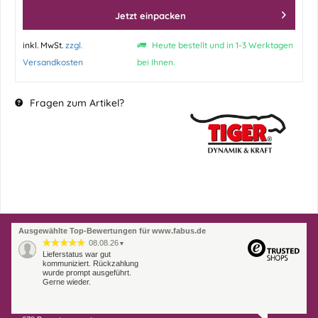
Jetzt einpacken
inkl. MwSt.
zzgl.
Heute bestellt und in 1-3 Werktagen
Versandkosten
bei Ihnen.
Fragen zum Artikel?
Ausgewählte Top-Bewertungen für www.fabus.de
08.08.26
▼
Lieferstatus war gut
kommuniziert. Rückzahlung
wurde prompt ausgeführt.
Gerne wieder.