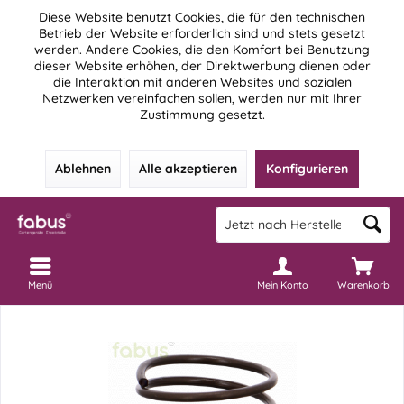
Diese Website benutzt Cookies, die für den technischen
Betrieb der Website erforderlich sind und stets gesetzt
werden. Andere Cookies, die den Komfort bei Benutzung
dieser Website erhöhen, der Direktwerbung dienen oder
die Interaktion mit anderen Websites und sozialen
Netzwerken vereinfachen sollen, werden nur mit Ihrer
Zustimmung gesetzt.
Ablehnen
Alle akzeptieren
Konfigurieren
Menü
Mein Konto
Warenkorb