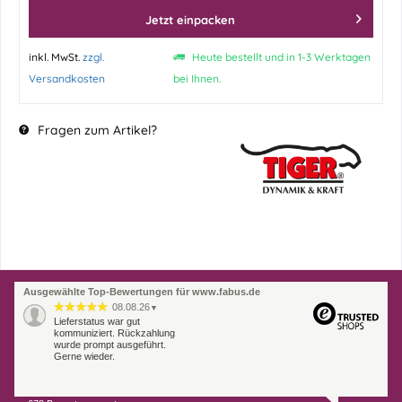
Jetzt einpacken
inkl. MwSt.
zzgl.
Heute bestellt und in 1-3 Werktagen
Versandkosten
bei Ihnen.
Fragen zum Artikel?
Ausgewählte Top-Bewertungen für www.fabus.de
08.08.26
▼
Lieferstatus war gut
kommuniziert. Rückzahlung
wurde prompt ausgeführt.
Gerne wieder.