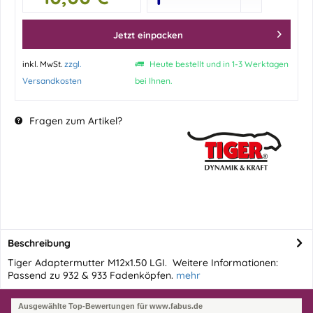
Jetzt einpacken
inkl. MwSt.
zzgl.
Heute bestellt und in 1-3 Werktagen
Versandkosten
bei Ihnen.
Fragen zum Artikel?
Beschreibung
Tiger Adaptermutter M12x1.50 LGI. Weitere Informationen:
Passend zu 932 & 933 Fadenköpfen.
mehr
Ausgewählte Top-Bewertungen für www.fabus.de