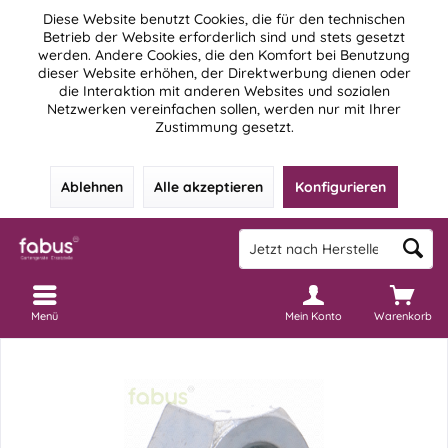
Diese Website benutzt Cookies, die für den technischen
Betrieb der Website erforderlich sind und stets gesetzt
werden. Andere Cookies, die den Komfort bei Benutzung
dieser Website erhöhen, der Direktwerbung dienen oder
die Interaktion mit anderen Websites und sozialen
Netzwerken vereinfachen sollen, werden nur mit Ihrer
Zustimmung gesetzt.
Ablehnen
Alle akzeptieren
Konfigurieren
Menü
Mein Konto
Warenkorb