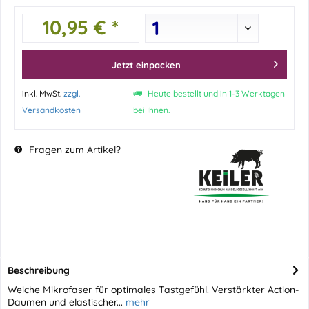
10,95 € *
Jetzt einpacken
inkl. MwSt.
zzgl.
Heute bestellt und in 1-3 Werktagen
Versandkosten
bei Ihnen.
Fragen zum Artikel?
Beschreibung
Weiche Mikrofaser für optimales Tastgefühl. Verstärkter Action-
Daumen und elastischer...
mehr