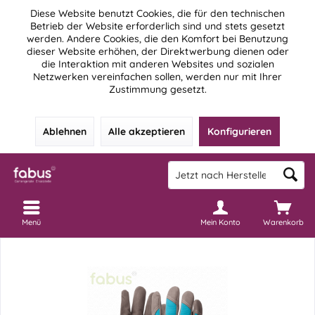
Diese Website benutzt Cookies, die für den technischen
Betrieb der Website erforderlich sind und stets gesetzt
werden. Andere Cookies, die den Komfort bei Benutzung
dieser Website erhöhen, der Direktwerbung dienen oder
die Interaktion mit anderen Websites und sozialen
Netzwerken vereinfachen sollen, werden nur mit Ihrer
Zustimmung gesetzt.
Ablehnen
Alle akzeptieren
Konfigurieren
Menü
Mein Konto
Warenkorb