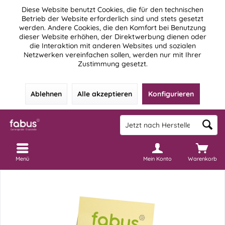
Diese Website benutzt Cookies, die für den technischen
Betrieb der Website erforderlich sind und stets gesetzt
werden. Andere Cookies, die den Komfort bei Benutzung
dieser Website erhöhen, der Direktwerbung dienen oder
die Interaktion mit anderen Websites und sozialen
Netzwerken vereinfachen sollen, werden nur mit Ihrer
Zustimmung gesetzt.
Ablehnen
Alle akzeptieren
Konfigurieren
Menü
Mein Konto
Warenkorb