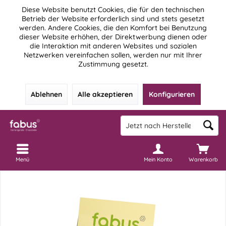
Diese Website benutzt Cookies, die für den technischen
Betrieb der Website erforderlich sind und stets gesetzt
werden. Andere Cookies, die den Komfort bei Benutzung
dieser Website erhöhen, der Direktwerbung dienen oder
die Interaktion mit anderen Websites und sozialen
Netzwerken vereinfachen sollen, werden nur mit Ihrer
Zustimmung gesetzt.
Ablehnen
Alle akzeptieren
Konfigurieren
Menü
Mein Konto
Warenkorb