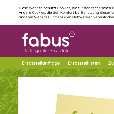
Diese Website benutzt Cookies, die für den technischen B
Andere Cookies, die den Komfort bei Benutzung dieser W
anderen Websites und sozialen Netzwerken vereinfachen
Ersatzteilanfrage
Ersatzteillisten
Zu