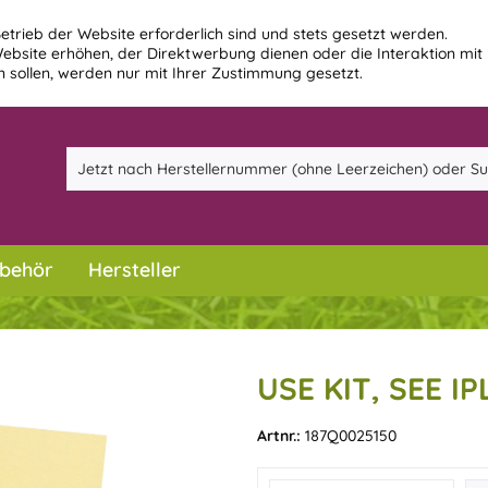
etrieb der Website erforderlich sind und stets gesetzt werden.
ebsite erhöhen, der Direktwerbung dienen oder die Interaktion mit
 sollen, werden nur mit Ihrer Zustimmung gesetzt.
behör
Hersteller
USE KIT, SEE IP
Artnr.:
187Q0025150