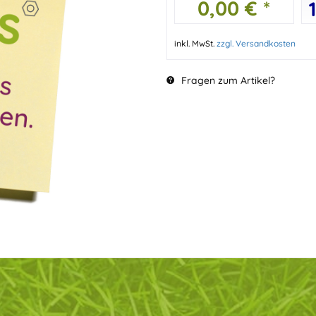
0,00 € *
inkl. MwSt.
zzgl. Versandkosten
Fragen zum Artikel?