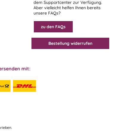
dem
Supportcenter
zur Verfügung.
Aber vielleicht helfen Ihnen bereits
unsere FAQs?
zu den FAQs
Bestellung widerrufen
ersenden mit:
rieben.