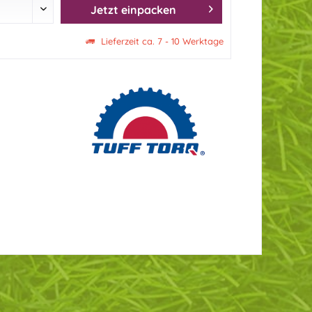
Jetzt einpacken
Lieferzeit ca. 7 - 10 Werktage