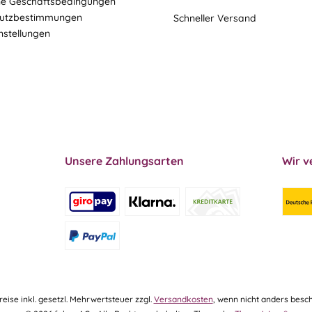
ne Geschäftsbedingungen
utzbestimmungen
Schneller Versand
nstellungen
Unsere Zahlungsarten
Wir v
Preise inkl. gesetzl. Mehrwertsteuer zzgl.
Versandkosten
, wenn nicht anders besch