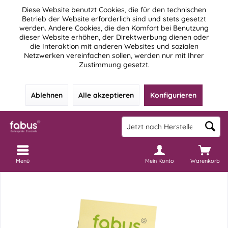
Diese Website benutzt Cookies, die für den technischen
Betrieb der Website erforderlich sind und stets gesetzt
werden. Andere Cookies, die den Komfort bei Benutzung
dieser Website erhöhen, der Direktwerbung dienen oder
die Interaktion mit anderen Websites und sozialen
Netzwerken vereinfachen sollen, werden nur mit Ihrer
Zustimmung gesetzt.
Ablehnen
Alle akzeptieren
Konfigurieren
Menü
Mein Konto
Warenkorb