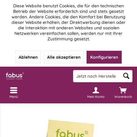
Diese Website benutzt Cookies, die für den technischen
Betrieb der Website erforderlich sind und stets gesetzt
werden. Andere Cookies, die den Komfort bei Benutzung
dieser Website erhöhen, der Direktwerbung dienen oder
die Interaktion mit anderen Websites und sozialen
Netzwerken vereinfachen sollen, werden nur mit Ihrer
Zustimmung gesetzt.
Ablehnen
Alle akzeptieren
Konfigurieren
Menü
Mein Konto
Warenkorb