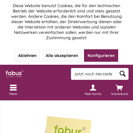
Diese Website benutzt Cookies, die für den technischen
Betrieb der Website erforderlich sind und stets gesetzt
werden. Andere Cookies, die den Komfort bei Benutzung
dieser Website erhöhen, der Direktwerbung dienen oder
die Interaktion mit anderen Websites und sozialen
Netzwerken vereinfachen sollen, werden nur mit Ihrer
Zustimmung gesetzt.
Ablehnen
Alle akzeptieren
Konfigurieren
Menü
Mein Konto
Warenkorb