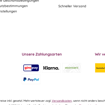
ne Geschäftsbedingungen
utzbestimmungen
Schneller Versand
nstellungen
Unsere Zahlungsarten
Wir v
Preise inkl. gesetzl. Mehrwertsteuer zzgl.
Versandkosten
, wenn nicht anders besch