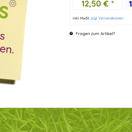
12,50 € *
inkl. MwSt.
zzgl. Versandkosten
Fragen zum Artikel?