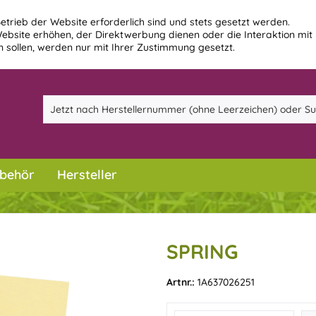
etrieb der Website erforderlich sind und stets gesetzt werden.
ebsite erhöhen, der Direktwerbung dienen oder die Interaktion mit
 sollen, werden nur mit Ihrer Zustimmung gesetzt.
behör
Hersteller
SPRING
Artnr.:
1A637026251