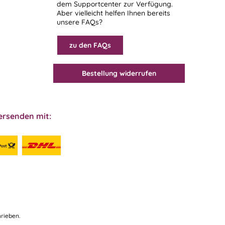
dem
Supportcenter
zur Verfügung.
Aber vielleicht helfen Ihnen bereits
unsere FAQs?
zu den FAQs
Bestellung widerrufen
ersenden mit:
rieben.