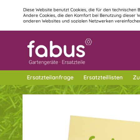
Diese Website benutzt Cookies, die für den technischen B
Andere Cookies, die den Komfort bei Benutzung dieser W
anderen Websites und sozialen Netzwerken vereinfachen
Ersatzteilanfrage
Ersatzteillisten
Zu