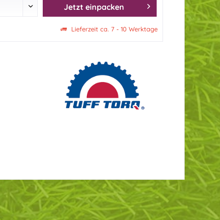
Jetzt einpacken
Lieferzeit ca. 7 - 10 Werktage