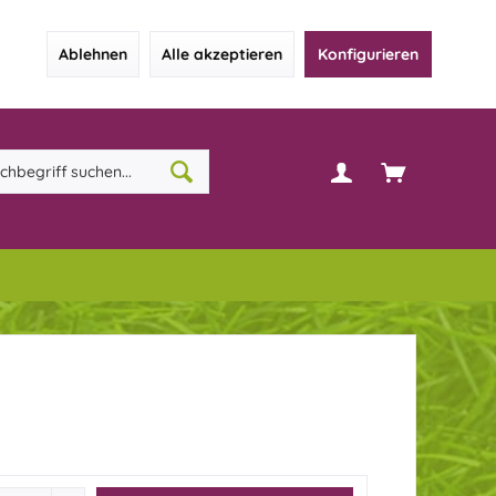
Ablehnen
Alle akzeptieren
Konfigurieren