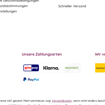
ne Geschäftsbedingungen
utzbestimmungen
Schneller Versand
nstellungen
Unsere Zahlungsarten
Wir v
Preise inkl. gesetzl. Mehrwertsteuer zzgl.
Versandkosten
, wenn nicht anders besch