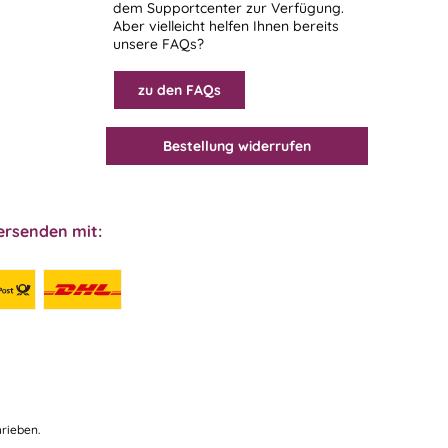
dem
Supportcenter
zur Verfügung.
Aber vielleicht helfen Ihnen bereits
unsere FAQs?
zu den FAQs
Bestellung widerrufen
ersenden mit:
rieben.