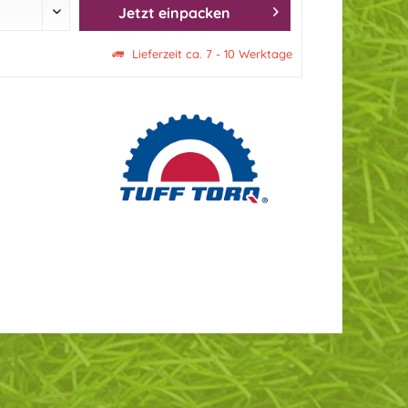
Jetzt einpacken
Lieferzeit ca. 7 - 10 Werktage