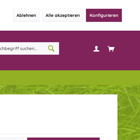
Ablehnen
Alle akzeptieren
Konfigurieren