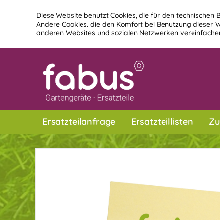
Diese Website benutzt Cookies, die für den technischen B
Andere Cookies, die den Komfort bei Benutzung dieser W
anderen Websites und sozialen Netzwerken vereinfachen
Ersatzteilanfrage
Ersatzteillisten
Zu