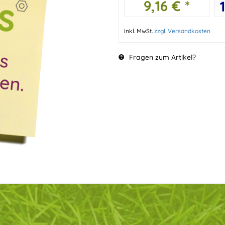
9,16 € *
inkl. MwSt.
zzgl. Versandkosten
Fragen zum Artikel?