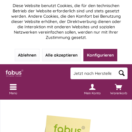
Diese Website benutzt Cookies, die für den technischen
Betrieb der Website erforderlich sind und stets gesetzt
werden. Andere Cookies, die den Komfort bei Benutzung
dieser Website erhöhen, der Direktwerbung dienen oder
die Interaktion mit anderen Websites und sozialen
Netzwerken vereinfachen sollen, werden nur mit Ihrer
Zustimmung gesetzt.
Ablehnen
Alle akzeptieren
Konfigurieren
Menü
Mein Konto
Warenkorb