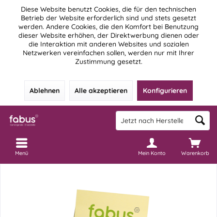
Diese Website benutzt Cookies, die für den technischen
Betrieb der Website erforderlich sind und stets gesetzt
werden. Andere Cookies, die den Komfort bei Benutzung
dieser Website erhöhen, der Direktwerbung dienen oder
die Interaktion mit anderen Websites und sozialen
Netzwerken vereinfachen sollen, werden nur mit Ihrer
Zustimmung gesetzt.
Ablehnen
Alle akzeptieren
Konfigurieren
Menü
Mein Konto
Warenkorb