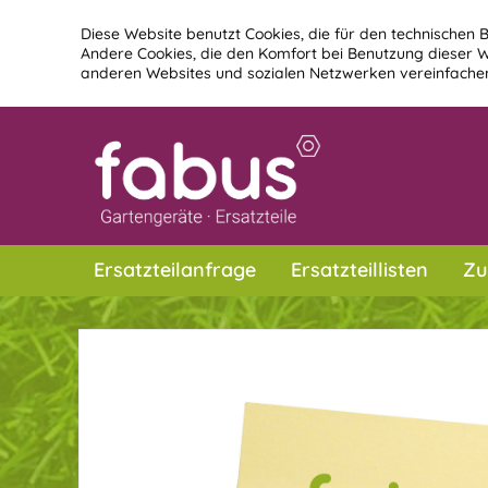
Diese Website benutzt Cookies, die für den technischen B
Andere Cookies, die den Komfort bei Benutzung dieser W
anderen Websites und sozialen Netzwerken vereinfachen
Ersatzteilanfrage
Ersatzteillisten
Zu