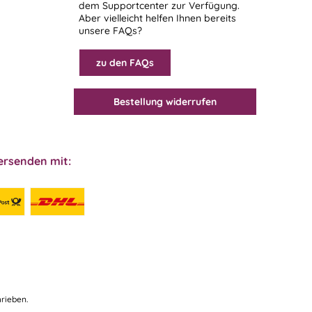
dem
Supportcenter
zur Verfügung.
Aber vielleicht helfen Ihnen bereits
unsere FAQs?
zu den FAQs
Bestellung widerrufen
ersenden mit:
rieben.