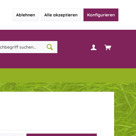
Ablehnen
Alle akzeptieren
Konfigurieren