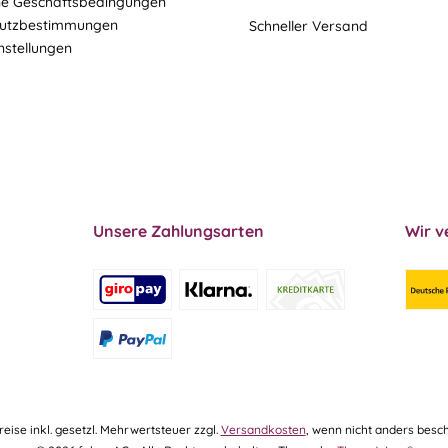
ne Geschäftsbedingungen
utzbestimmungen
Schneller Versand
nstellungen
Unsere Zahlungsarten
Wir v
Preise inkl. gesetzl. Mehrwertsteuer zzgl.
Versandkosten
, wenn nicht anders besch