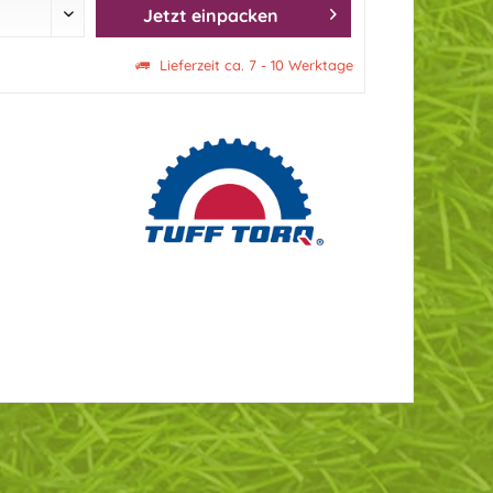
Jetzt einpacken
Lieferzeit ca. 7 - 10 Werktage