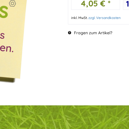
4,05 € *
inkl. MwSt.
zzgl. Versandkosten
Fragen zum Artikel?