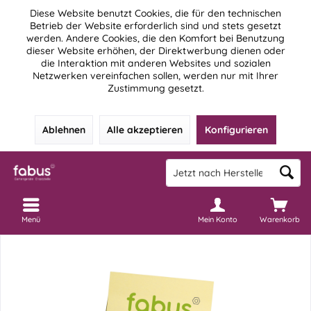
Diese Website benutzt Cookies, die für den technischen
Betrieb der Website erforderlich sind und stets gesetzt
werden. Andere Cookies, die den Komfort bei Benutzung
dieser Website erhöhen, der Direktwerbung dienen oder
die Interaktion mit anderen Websites und sozialen
Netzwerken vereinfachen sollen, werden nur mit Ihrer
Zustimmung gesetzt.
Ablehnen
Alle akzeptieren
Konfigurieren
Menü
Mein Konto
Warenkorb