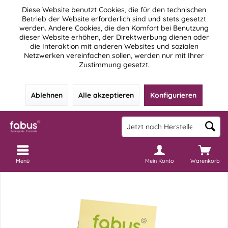
Diese Website benutzt Cookies, die für den technischen
Betrieb der Website erforderlich sind und stets gesetzt
werden. Andere Cookies, die den Komfort bei Benutzung
dieser Website erhöhen, der Direktwerbung dienen oder
die Interaktion mit anderen Websites und sozialen
Netzwerken vereinfachen sollen, werden nur mit Ihrer
Zustimmung gesetzt.
Ablehnen
Alle akzeptieren
Konfigurieren
Menü
Mein Konto
Warenkorb