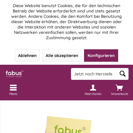
Diese Website benutzt Cookies, die für den technischen
Betrieb der Website erforderlich sind und stets gesetzt
werden. Andere Cookies, die den Komfort bei Benutzung
dieser Website erhöhen, der Direktwerbung dienen oder
die Interaktion mit anderen Websites und sozialen
Netzwerken vereinfachen sollen, werden nur mit Ihrer
Zustimmung gesetzt.
Ablehnen
Alle akzeptieren
Konfigurieren
Menü
Mein Konto
Warenkorb