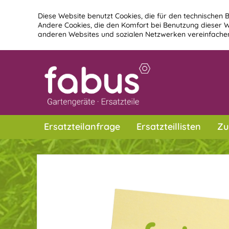
Diese Website benutzt Cookies, die für den technischen B
Andere Cookies, die den Komfort bei Benutzung dieser W
anderen Websites und sozialen Netzwerken vereinfachen
Ersatzteilanfrage
Ersatzteillisten
Zu