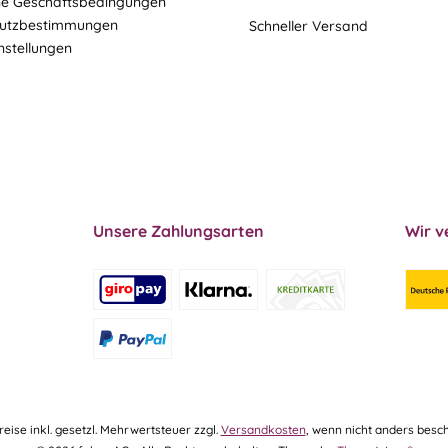
ne Geschäftsbedingungen
utzbestimmungen
Schneller Versand
nstellungen
Unsere Zahlungsarten
Wir v
Preise inkl. gesetzl. Mehrwertsteuer zzgl.
Versandkosten
, wenn nicht anders besch