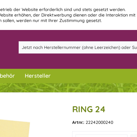
etrieb der Website erforderlich sind und stets gesetzt werden.
ebsite erhöhen, der Direktwerbung dienen oder die Interaktion mit
 sollen, werden nur mit Ihrer Zustimmung gesetzt.
behör
Hersteller
RING 24
Artnr.:
22242000240