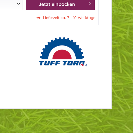
Jetzt einpacken
Lieferzeit ca. 7 - 10 Werktage