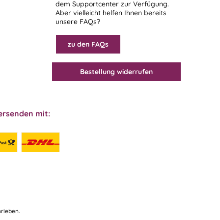
dem
Supportcenter
zur Verfügung.
Aber vielleicht helfen Ihnen bereits
unsere FAQs?
zu den FAQs
Bestellung widerrufen
ersenden mit:
rieben.