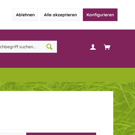
Ablehnen
Alle akzeptieren
Konfigurieren