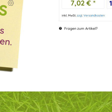
7,02 € *
inkl. MwSt.
zzgl. Versandkosten
Fragen zum Artikel?