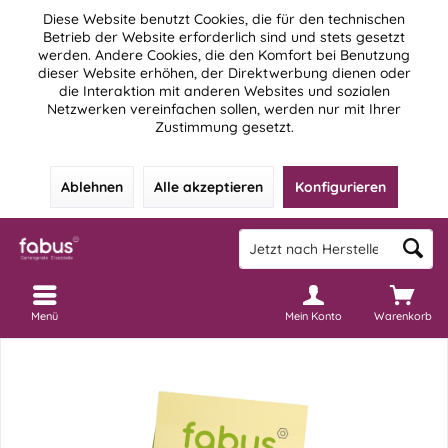
Diese Website benutzt Cookies, die für den technischen
Betrieb der Website erforderlich sind und stets gesetzt
werden. Andere Cookies, die den Komfort bei Benutzung
dieser Website erhöhen, der Direktwerbung dienen oder
die Interaktion mit anderen Websites und sozialen
Netzwerken vereinfachen sollen, werden nur mit Ihrer
Zustimmung gesetzt.
Ablehnen
Alle akzeptieren
Konfigurieren
Menü
Mein Konto
Warenkorb