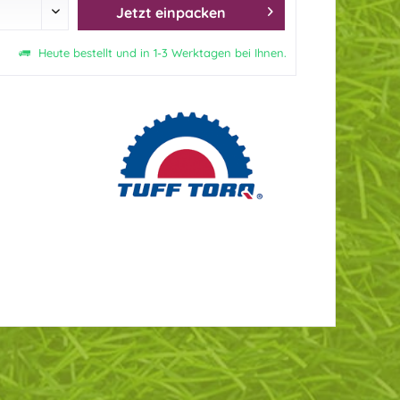
Jetzt einpacken
Heute bestellt und in 1-3 Werktagen bei Ihnen.