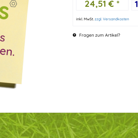
24,51 € *
inkl. MwSt.
zzgl. Versandkosten
Fragen zum Artikel?