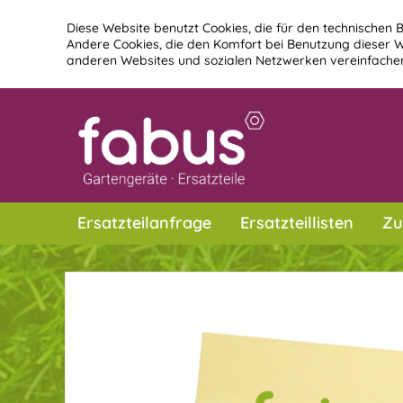
Diese Website benutzt Cookies, die für den technischen B
Andere Cookies, die den Komfort bei Benutzung dieser W
anderen Websites und sozialen Netzwerken vereinfachen
Ersatzteilanfrage
Ersatzteillisten
Zu