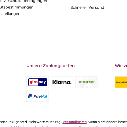
ne Geschäftsbedingungen
utzbestimmungen
Schneller Versand
nstellungen
Unsere Zahlungsarten
Wir v
Preise inkl. gesetzl. Mehrwertsteuer zzgl.
Versandkosten
, wenn nicht anders besch