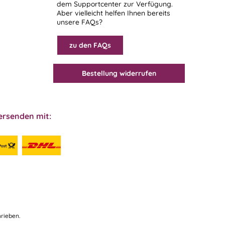
dem
Supportcenter
zur Verfügung.
Aber vielleicht helfen Ihnen bereits
unsere FAQs?
zu den FAQs
Bestellung widerrufen
ersenden mit:
rieben.