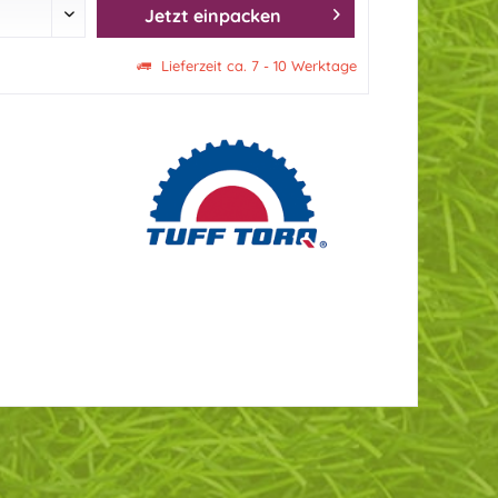
Jetzt einpacken
Lieferzeit ca. 7 - 10 Werktage