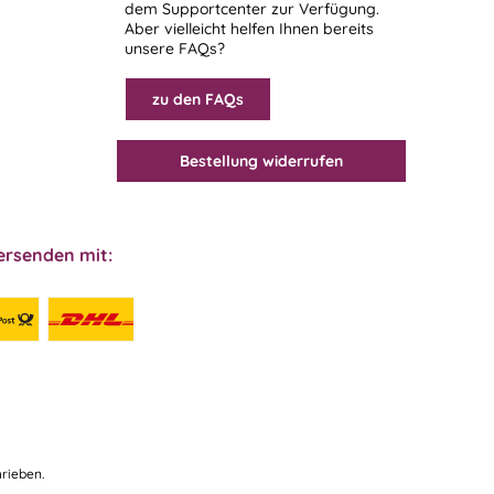
dem
Supportcenter
zur Verfügung.
Aber vielleicht helfen Ihnen bereits
unsere FAQs?
zu den FAQs
Bestellung widerrufen
ersenden mit:
rieben.