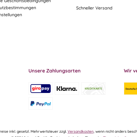
ne Geschäftsbedingungen
utzbestimmungen
Schneller Versand
nstellungen
Unsere Zahlungsarten
Wir v
Preise inkl. gesetzl. Mehrwertsteuer zzgl.
Versandkosten
, wenn nicht anders besch