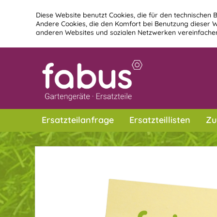
Diese Website benutzt Cookies, die für den technischen B
Andere Cookies, die den Komfort bei Benutzung dieser W
anderen Websites und sozialen Netzwerken vereinfachen
Ersatzteilanfrage
Ersatzteillisten
Zu