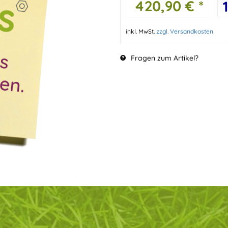
420,90 € *
inkl. MwSt.
zzgl. Versandkosten
Fragen zum Artikel?