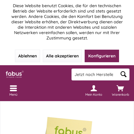
Diese Website benutzt Cookies, die für den technischen
Betrieb der Website erforderlich sind und stets gesetzt
werden. Andere Cookies, die den Komfort bei Benutzung
dieser Website erhöhen, der Direktwerbung dienen oder
die Interaktion mit anderen Websites und sozialen
Netzwerken vereinfachen sollen, werden nur mit Ihrer
Zustimmung gesetzt.
Ablehnen
Alle akzeptieren
Konfigurieren
Menü
Mein Konto
Warenkorb