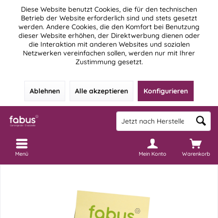
Diese Website benutzt Cookies, die für den technischen
Betrieb der Website erforderlich sind und stets gesetzt
werden. Andere Cookies, die den Komfort bei Benutzung
dieser Website erhöhen, der Direktwerbung dienen oder
die Interaktion mit anderen Websites und sozialen
Netzwerken vereinfachen sollen, werden nur mit Ihrer
Zustimmung gesetzt.
Ablehnen
Alle akzeptieren
Konfigurieren
Menü
Mein Konto
Warenkorb