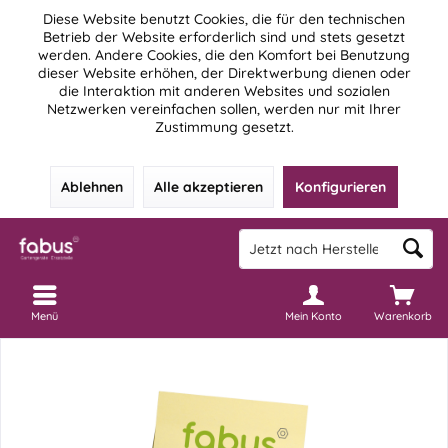
Diese Website benutzt Cookies, die für den technischen
Betrieb der Website erforderlich sind und stets gesetzt
werden. Andere Cookies, die den Komfort bei Benutzung
dieser Website erhöhen, der Direktwerbung dienen oder
die Interaktion mit anderen Websites und sozialen
Netzwerken vereinfachen sollen, werden nur mit Ihrer
Zustimmung gesetzt.
Ablehnen
Alle akzeptieren
Konfigurieren
Menü
Mein Konto
Warenkorb