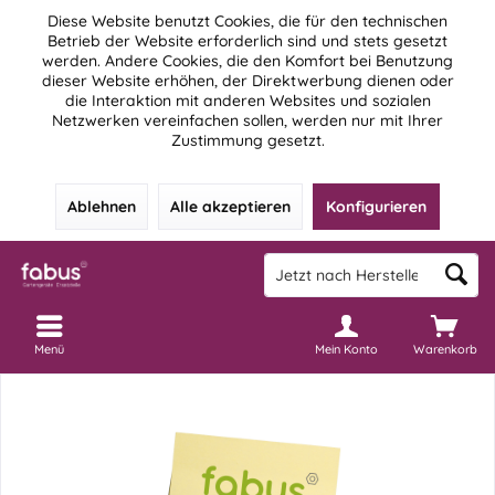
Diese Website benutzt Cookies, die für den technischen
Betrieb der Website erforderlich sind und stets gesetzt
werden. Andere Cookies, die den Komfort bei Benutzung
dieser Website erhöhen, der Direktwerbung dienen oder
die Interaktion mit anderen Websites und sozialen
Netzwerken vereinfachen sollen, werden nur mit Ihrer
Zustimmung gesetzt.
Ablehnen
Alle akzeptieren
Konfigurieren
Menü
Mein Konto
Warenkorb