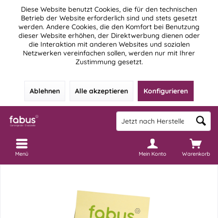
Diese Website benutzt Cookies, die für den technischen
Betrieb der Website erforderlich sind und stets gesetzt
werden. Andere Cookies, die den Komfort bei Benutzung
dieser Website erhöhen, der Direktwerbung dienen oder
die Interaktion mit anderen Websites und sozialen
Netzwerken vereinfachen sollen, werden nur mit Ihrer
Zustimmung gesetzt.
Ablehnen
Alle akzeptieren
Konfigurieren
Menü
Mein Konto
Warenkorb