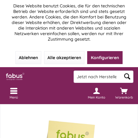
Diese Website benutzt Cookies, die für den technischen
Betrieb der Website erforderlich sind und stets gesetzt
werden. Andere Cookies, die den Komfort bei Benutzung
dieser Website erhöhen, der Direktwerbung dienen oder
die Interaktion mit anderen Websites und sozialen
Netzwerken vereinfachen sollen, werden nur mit Ihrer
Zustimmung gesetzt.
Ablehnen
Alle akzeptieren
Konfigurieren
Menü
Mein Konto
Warenkorb