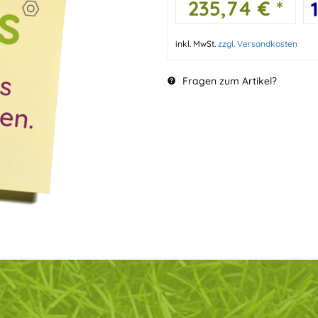
235,74 € *
inkl. MwSt.
zzgl. Versandkosten
Fragen zum Artikel?