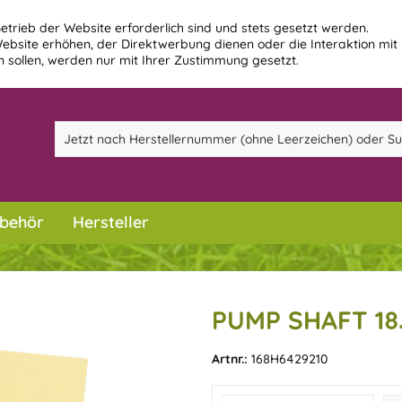
etrieb der Website erforderlich sind und stets gesetzt werden.
ebsite erhöhen, der Direktwerbung dienen oder die Interaktion mit
 sollen, werden nur mit Ihrer Zustimmung gesetzt.
behör
Hersteller
PUMP SHAFT 18
Artnr.:
168H6429210