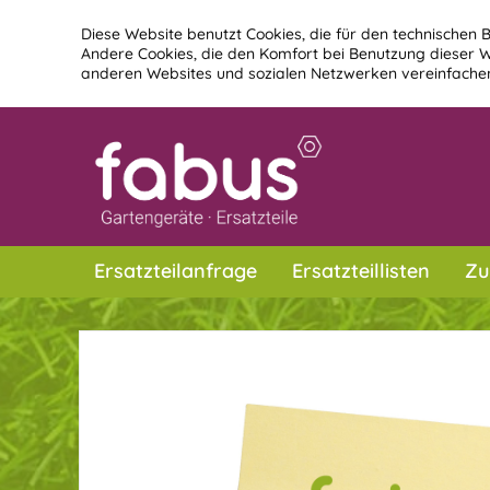
Diese Website benutzt Cookies, die für den technischen B
Andere Cookies, die den Komfort bei Benutzung dieser W
anderen Websites und sozialen Netzwerken vereinfachen
Ersatzteilanfrage
Ersatzteillisten
Zu