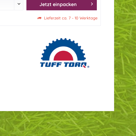
Jetzt einpacken
Lieferzeit ca. 7 - 10 Werktage