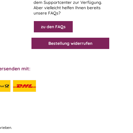
dem
Supportcenter
zur Verfügung.
Aber vielleicht helfen Ihnen bereits
unsere FAQs?
zu den FAQs
Bestellung widerrufen
ersenden mit:
rieben.