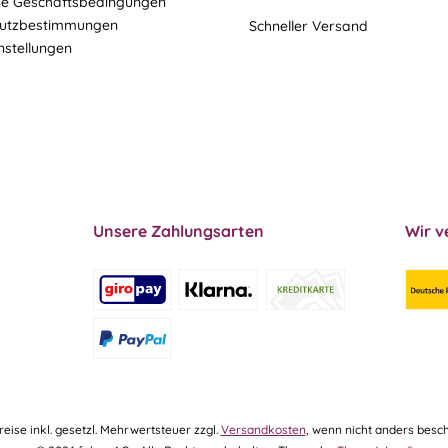
ne Geschäftsbedingungen
utzbestimmungen
Schneller Versand
nstellungen
Unsere Zahlungsarten
Wir v
Preise inkl. gesetzl. Mehrwertsteuer zzgl.
Versandkosten
, wenn nicht anders besch