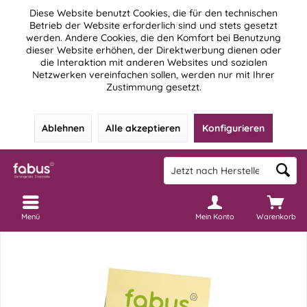
Diese Website benutzt Cookies, die für den technischen
Betrieb der Website erforderlich sind und stets gesetzt
werden. Andere Cookies, die den Komfort bei Benutzung
dieser Website erhöhen, der Direktwerbung dienen oder
die Interaktion mit anderen Websites und sozialen
Netzwerken vereinfachen sollen, werden nur mit Ihrer
Zustimmung gesetzt.
Ablehnen
Alle akzeptieren
Konfigurieren
Menü
Mein Konto
Warenkorb