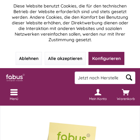
Diese Website benutzt Cookies, die für den technischen
Betrieb der Website erforderlich sind und stets gesetzt
werden. Andere Cookies, die den Komfort bei Benutzung
dieser Website erhöhen, der Direktwerbung dienen oder
die Interaktion mit anderen Websites und sozialen
Netzwerken vereinfachen sollen, werden nur mit Ihrer
Zustimmung gesetzt.
Ablehnen
Alle akzeptieren
Konfigurieren
Menü
Mein Konto
Warenkorb