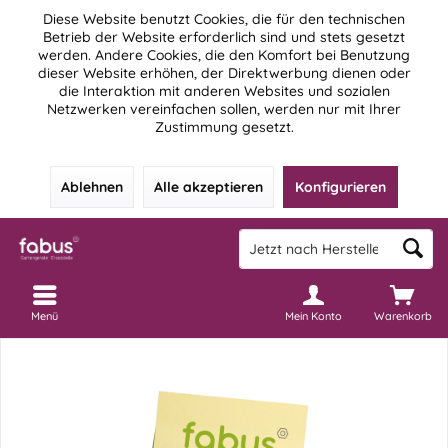
Diese Website benutzt Cookies, die für den technischen
Betrieb der Website erforderlich sind und stets gesetzt
werden. Andere Cookies, die den Komfort bei Benutzung
dieser Website erhöhen, der Direktwerbung dienen oder
die Interaktion mit anderen Websites und sozialen
Netzwerken vereinfachen sollen, werden nur mit Ihrer
Zustimmung gesetzt.
Ablehnen
Alle akzeptieren
Konfigurieren
Menü
Mein Konto
Warenkorb