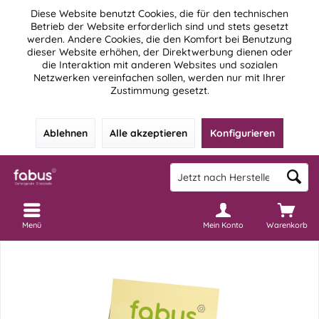
Diese Website benutzt Cookies, die für den technischen
Betrieb der Website erforderlich sind und stets gesetzt
werden. Andere Cookies, die den Komfort bei Benutzung
dieser Website erhöhen, der Direktwerbung dienen oder
die Interaktion mit anderen Websites und sozialen
Netzwerken vereinfachen sollen, werden nur mit Ihrer
Zustimmung gesetzt.
Ablehnen
Alle akzeptieren
Konfigurieren
Menü
Mein Konto
Warenkorb