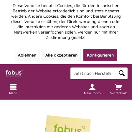
Diese Website benutzt Cookies, die für den technischen
Betrieb der Website erforderlich sind und stets gesetzt
werden. Andere Cookies, die den Komfort bei Benutzung
dieser Website erhöhen, der Direktwerbung dienen oder
die Interaktion mit anderen Websites und sozialen
Netzwerken vereinfachen sollen, werden nur mit Ihrer
Zustimmung gesetzt.
Ablehnen
Alle akzeptieren
Konfigurieren
Menü
Mein Konto
Warenkorb