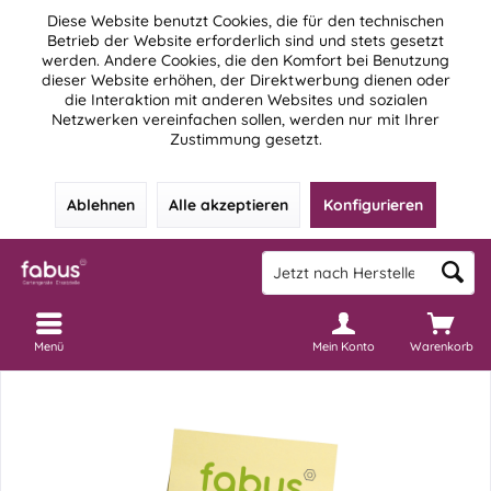
Diese Website benutzt Cookies, die für den technischen
Betrieb der Website erforderlich sind und stets gesetzt
werden. Andere Cookies, die den Komfort bei Benutzung
dieser Website erhöhen, der Direktwerbung dienen oder
die Interaktion mit anderen Websites und sozialen
Netzwerken vereinfachen sollen, werden nur mit Ihrer
Zustimmung gesetzt.
Ablehnen
Alle akzeptieren
Konfigurieren
Menü
Mein Konto
Warenkorb