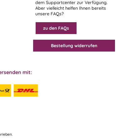
dem
Supportcenter
zur Verfügung.
Aber vielleicht helfen Ihnen bereits
unsere FAQs?
zu den FAQs
Bestellung widerrufen
ersenden mit:
rieben.