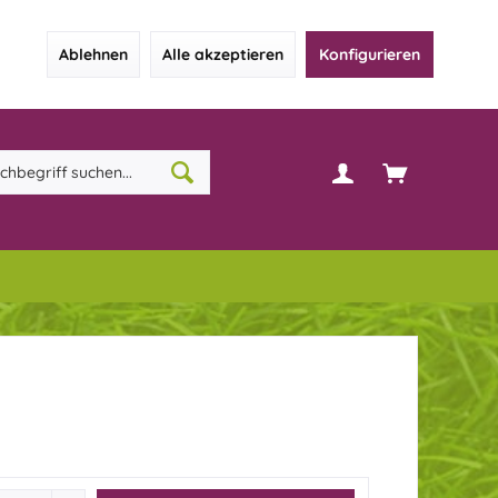
Ablehnen
Alle akzeptieren
Konfigurieren