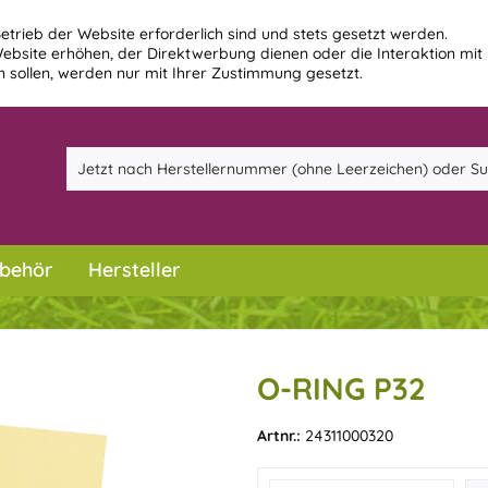
etrieb der Website erforderlich sind und stets gesetzt werden.
ebsite erhöhen, der Direktwerbung dienen oder die Interaktion mit
 sollen, werden nur mit Ihrer Zustimmung gesetzt.
behör
Hersteller
O-RING P32
Artnr.:
24311000320