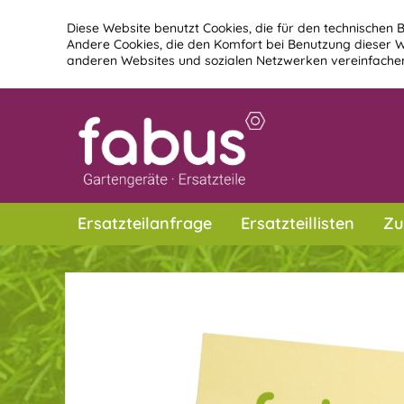
Diese Website benutzt Cookies, die für den technischen B
Andere Cookies, die den Komfort bei Benutzung dieser W
anderen Websites und sozialen Netzwerken vereinfachen
Ersatzteilanfrage
Ersatzteillisten
Zu