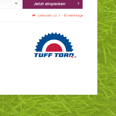
Jetzt einpacken
Lieferzeit ca. 7 - 10 Werktage