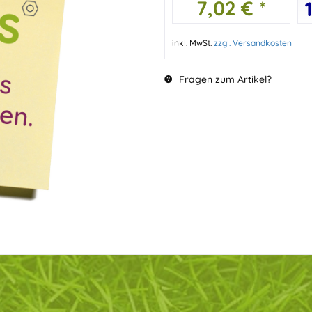
7,02 € *
inkl. MwSt.
zzgl. Versandkosten
Fragen zum Artikel?