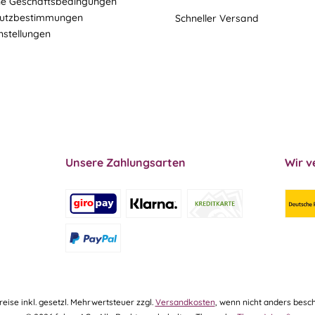
ne Geschäftsbedingungen
utzbestimmungen
Schneller Versand
nstellungen
Unsere Zahlungsarten
Wir v
Preise inkl. gesetzl. Mehrwertsteuer zzgl.
Versandkosten
, wenn nicht anders besch