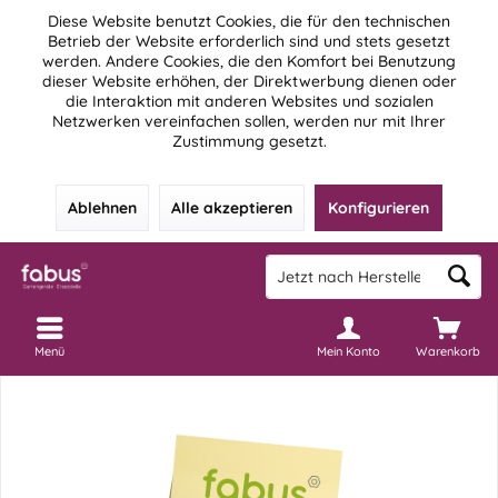
Diese Website benutzt Cookies, die für den technischen
Betrieb der Website erforderlich sind und stets gesetzt
werden. Andere Cookies, die den Komfort bei Benutzung
dieser Website erhöhen, der Direktwerbung dienen oder
die Interaktion mit anderen Websites und sozialen
Netzwerken vereinfachen sollen, werden nur mit Ihrer
Zustimmung gesetzt.
Ablehnen
Alle akzeptieren
Konfigurieren
Menü
Mein Konto
Warenkorb