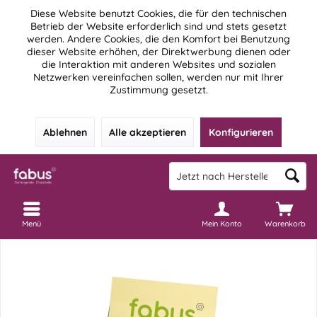
Diese Website benutzt Cookies, die für den technischen
Betrieb der Website erforderlich sind und stets gesetzt
werden. Andere Cookies, die den Komfort bei Benutzung
dieser Website erhöhen, der Direktwerbung dienen oder
die Interaktion mit anderen Websites und sozialen
Netzwerken vereinfachen sollen, werden nur mit Ihrer
Zustimmung gesetzt.
Ablehnen
Alle akzeptieren
Konfigurieren
Menü
Mein Konto
Warenkorb