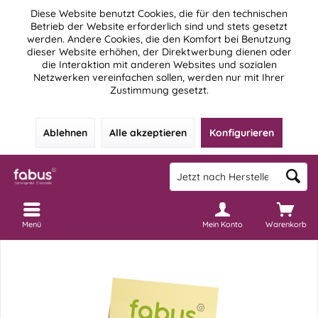
Diese Website benutzt Cookies, die für den technischen
Betrieb der Website erforderlich sind und stets gesetzt
werden. Andere Cookies, die den Komfort bei Benutzung
dieser Website erhöhen, der Direktwerbung dienen oder
die Interaktion mit anderen Websites und sozialen
Netzwerken vereinfachen sollen, werden nur mit Ihrer
Zustimmung gesetzt.
Ablehnen
Alle akzeptieren
Konfigurieren
Menü
Mein Konto
Warenkorb